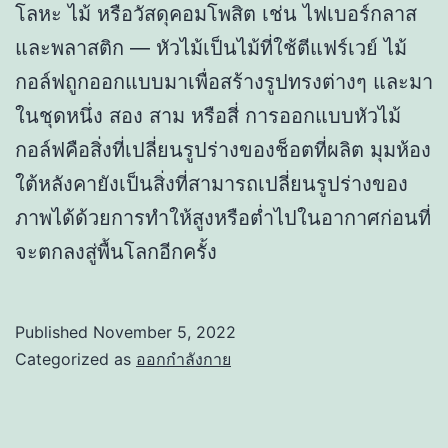
โลหะ ไม้ หรือวัสดุคอมโพสิต เช่น ไฟเบอร์กลาส
และพลาสติก — หัวไม้เป็นไม้ที่ใช้ตีแฟร์เวย์ ไม้
กอล์ฟถูกออกแบบมาเพื่อสร้างรูปทรงต่างๆ และมา
ในชุดหนึ่ง สอง สาม หรือสี่ การออกแบบหัวไม้
กอล์ฟคือสิ่งที่เปลี่ยนรูปร่างของช็อตที่ผลิต มุมห้อง
ใต้หลังคายังเป็นสิ่งที่สามารถเปลี่ยนรูปร่างของ
ภาพได้ด้วยการทำให้สูงหรือต่ำไปในอากาศก่อนที่
จะตกลงสู่พื้นโลกอีกครั้ง
Published
November 5, 2022
Categorized as
ออกกำลังกาย