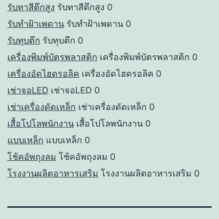
รับทาสีตึกสูง
รับทาสีตึกสูง 0
รับทำฝ้าเพดาน
รับทำฝ้าเพดาน 0
รับทุบตึก
รับทุบตึก 0
เครื่องพิมพ์บัตรพลาสติก
เครื่องพิมพ์บัตรพลาสติก 0
เครื่องอัดไฮดรอลิค
เครื่องอัดไฮดรอลิค 0
เช่าจอLED
เช่าจอLED 0
เช่าเครื่องดัดเหล็ก
เช่าเครื่องดัดเหล็ก 0
เสื้อโปโลพนักงาน
เสื้อโปโลพนักงาน 0
แบบเหล็ก
แบบเหล็ก 0
โช้คอัพถุงลม
โช้คอัพถุงลม 0
โรงงานผลิตอาหารเสริม
โรงงานผลิตอาหารเสริม 0