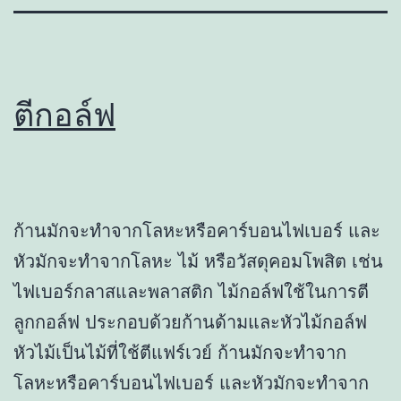
ตีกอล์ฟ
ก้านมักจะทำจากโลหะหรือคาร์บอนไฟเบอร์ และ
หัวมักจะทำจากโลหะ ไม้ หรือวัสดุคอมโพสิต เช่น
ไฟเบอร์กลาสและพลาสติก ไม้กอล์ฟใช้ในการตี
ลูกกอล์ฟ ประกอบด้วยก้านด้ามและหัวไม้กอล์ฟ
หัวไม้เป็นไม้ที่ใช้ตีแฟร์เวย์ ก้านมักจะทำจาก
โลหะหรือคาร์บอนไฟเบอร์ และหัวมักจะทำจาก