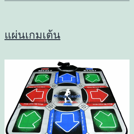
แผ่นเกมเต้น