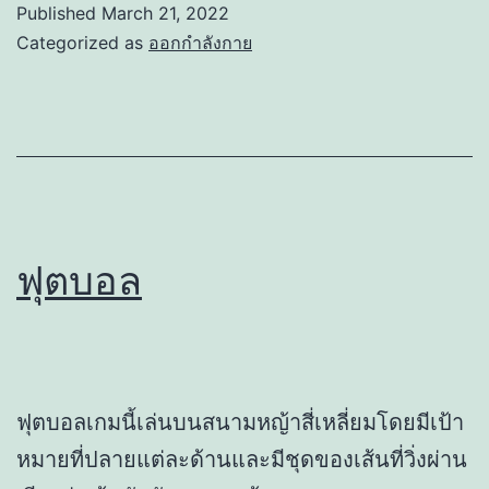
Published
March 21, 2022
Categorized as
ออกกำลังกาย
ฟุตบอล
ฟุตบอลเกมนี้เล่นบนสนามหญ้าสี่เหลี่ยมโดยมีเป้า
หมายที่ปลายแต่ละด้านและมีชุดของเส้นที่วิ่งผ่าน