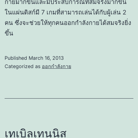
กายมากขึ้นและมีประสบการณ์ที่สมจริงมากขึ้น
ในแผ่นดิสก์มี 7 เกมที่สามารถเล่นได้กับผู้เล่น 2
คน ซึ่งจะช่วยให้ทุกคนออกกำลังกายได้สมจริงยิ่ง
ขึ้น
Published
March 16, 2013
Categorized as
ออกกำลังกาย
เทเบิลเทนนิส