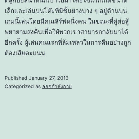
ตีลูกบอลน้ำหนักเบาไปมาโดยใช้แร็กเก็ตขนาด
เล็กและเล่นบนโต๊ะที่มีชั้นยางบาง ๆ อยู่ด้านบน
เกมนี้เล่นโดยมีคนเสิร์ฟหนึ่งคน ในขณะที่คู่ต่อสู้
พยายามส่งคืนเพื่อให้พวกเขาสามารถกลับมาได้
อีกครั้ง ผู้เล่นคนแรกที่ล้มเหลวในการคืนอย่างถูก
ต้องเสียคะแนน
Published
January 27, 2013
Categorized as
ออกกำลังกาย