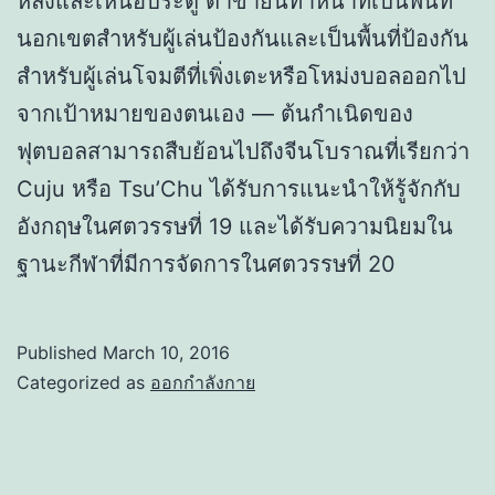
หลังและเหนือประตู ตาข่ายนี้ทำหน้าที่เป็นพื้นที่
นอกเขตสำหรับผู้เล่นป้องกันและเป็นพื้นที่ป้องกัน
สำหรับผู้เล่นโจมตีที่เพิ่งเตะหรือโหม่งบอลออกไป
จากเป้าหมายของตนเอง — ต้นกำเนิดของ
ฟุตบอลสามารถสืบย้อนไปถึงจีนโบราณที่เรียกว่า
Cuju หรือ Tsu’Chu ได้รับการแนะนำให้รู้จักกับ
อังกฤษในศตวรรษที่ 19 และได้รับความนิยมใน
ฐานะกีฬาที่มีการจัดการในศตวรรษที่ 20
Published
March 10, 2016
Categorized as
ออกกำลังกาย