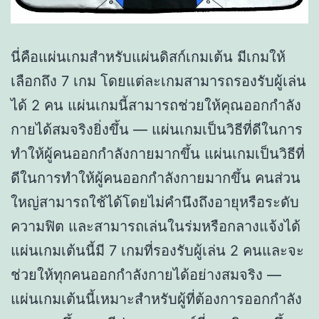
นี่คือแผ่นเกมสำหรับแผ่นดิสก์เกมเต้น มีเกมให้
เลือกถึง 7 เกม โดยแต่ละเกมสามารถรองรับผู้เล่น
ได้ 2 คน แผ่นเกมนี้สามารถช่วยให้คุณออกกำลัง
กายได้สมจริงยิ่งขึ้น — แผ่นเกมเป็นวิธีที่ดีในการ
ทำให้ผู้คนออกกำลังกายมากขึ้น แผ่นเกมเป็นวิธีที่
ดีในการทำให้ผู้คนออกกำลังกายมากขึ้น คนส่วน
ใหญ่สามารถใช้ได้โดยไม่คำนึงถึงอายุหรือระดับ
ความฟิต และสามารถเล่นในร่มหรือกลางแจ้งได้
แผ่นเกมเต้นนี้มี 7 เกมที่รองรับผู้เล่น 2 คนและจะ
ช่วยให้ทุกคนออกกำลังกายได้อย่างสมจริง —
แผ่นเกมเต้นนี้เหมาะสำหรับผู้ที่ต้องการออกกำลัง