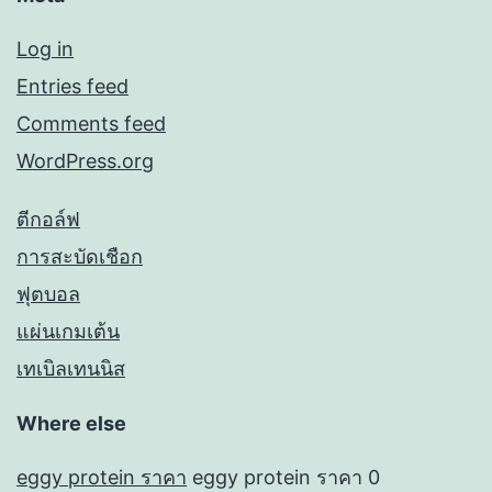
Log in
Entries feed
Comments feed
WordPress.org
ตีกอล์ฟ
การสะบัดเชือก
ฟุตบอล
แผ่นเกมเต้น
เทเบิลเทนนิส
Where else
eggy protein ราคา
eggy protein ราคา 0