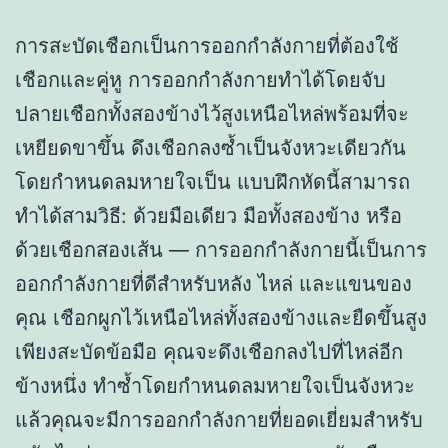
การสะบัดเชือกเป็นการออกกำลังกายที่ต้องใช้
เชือกและคู่หู การออกกำลังกายทำได้โดยจับ
ปลายเชือกทั้งสองข้างไว้สูงเหนือไหล่พร้อมที่จะ
เหยียดขาขึ้น ดึงเชือกลงซ้ำเป็นจังหวะเดียวกัน
โดยกำหนดลมหายใจเป็น แบบฝึกหัดนี้สามารถ
ทำได้สามวิธี: ด้วยมือเดียว มือทั้งสองข้าง หรือ
ด้วยเชือกสองเส้น — การออกกำลังกายนี้เป็นการ
ออกกำลังกายที่ดีสำหรับหลัง ไหล่ และแขนของ
คุณ เชือกผูกไว้เหนือไหล่ทั้งสองข้างและยืดขึ้นสูง
เพียงสะบัดข้อมือ คุณจะดึงเชือกลงไปที่ไหล่อีก
ข้างหนึ่ง ทำซ้ำโดยกำหนดลมหายใจเป็นจังหวะ
แล้วคุณจะมีการออกกำลังกายที่ยอดเยี่ยมสำหรับ