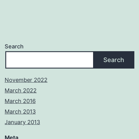
Search
Search
November 2022
March 2022
March 2016
March 2013
January 2013
Meta