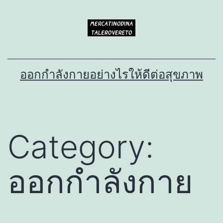
Skip
to
content
ออกกำลังกายอย่างไรให้ดีต่อสุขภาพ
Category:
ออกกำลังกาย