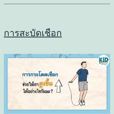
การสะบัดเชือก