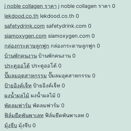
j noble collagen ราคา
j noble collagen ราคา 0
lekdood.co.th
lekdood.co.th 0
safetydrink.com
safetydrink.com 0
siamoxygen.com
siamoxygen.com 0
กล่องกระดาษลูกฟูก
กล่องกระดาษลูกฟูก 0
บ้านพักคนงาน
บ้านพักคนงาน 0
ประตูออโต้
ประตูออโต้ 0
ปั๊มลมอุตสาหกรรม
ปั๊มลมอุตสาหกรรม 0
ป้ายอิงค์เจ็ท
ป้ายอิงค์เจ็ท 0
ผงน้ำผลไม้
ผงน้ำผลไม้ 0
พัดลมฟาร์ม
พัดลมฟาร์ม 0
ฟิล์มยืดพันพาเลท
ฟิล์มยืดพันพาเลท 0
มุ้งจีบ
มุ้งจีบ 0