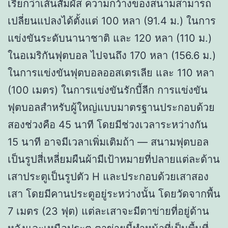
เรียกว่าเส้นสัมผัส ความกว้างของสนามสามารถ
เปลี่ยนแปลงได้ตั้งแต่ 100 หลา (91.4 ม.) ในการ
แข่งขันระดับนานาชาติ และ 120 หลา (110 ม.)
ในอเมริกันฟุตบอล ไปจนถึง 170 หลา (156.6 ม.)
ในการแข่งขันฟุตบอลออสเตรเลีย และ 110 หลา
(100 เมตร) ในการแข่งขันรักบี้ลีก การแข่งขัน
ฟุตบอลสำหรับผู้ใหญ่แบบมาตรฐานประกอบด้วย
สองช่วงคือ 45 นาที โดยมีช่วงเวลาระหว่างกัน
15 นาที อาจมีเวลาเพิ่มเติมถ้า — สนามฟุตบอล
เป็นรูปสี่เหลี่ยมผืนผ้ามีเป้าหมายที่ปลายแต่ละด้าน
เสาประตูเป็นรูปตัว H และประกอบด้วยเสาสอง
เสา โดยมีคานประตูอยู่ระหว่างนั้น โดยวัดจากพื้น
7 เมตร (23 ฟุต) แต่ละเสาจะมีตาข่ายที่อยู่ด้าน